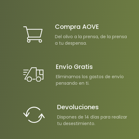
Compra AOVE
Del olivo a la prensa, de la prensa
a tu despensa.
Envío Gratis
Eliminamos los gastos de envío
pensando en ti.
Devoluciones
Dispones de 14 días para realizar
tu desestimiento.