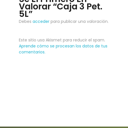
Valorar “Caja 3 Pet.
5L”
Debes
acceder
para publicar una valoración.
Este sitio usa Akismet para reducir el spam.
Aprende cómo se procesan los datos de tus
comentarios.