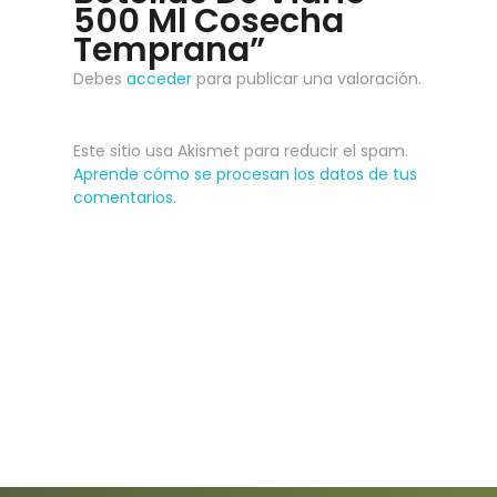
500 Ml Cosecha
Temprana”
Debes
acceder
para publicar una valoración.
Este sitio usa Akismet para reducir el spam.
Aprende cómo se procesan los datos de tus
comentarios.