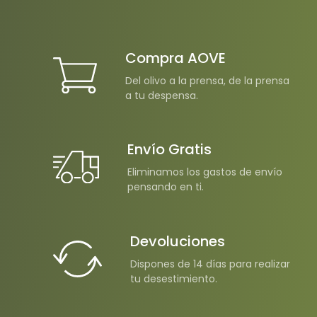
Compra AOVE
Del olivo a la prensa, de la prensa
a tu despensa.
Envío Gratis
Eliminamos los gastos de envío
pensando en ti.
Devoluciones
Dispones de 14 días para realizar
tu desestimiento.