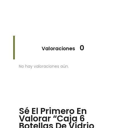
0
Valoraciones
No hay valoraciones aún.
Sé El Primero En
Valorar “Caja 6
Botellas De Vidrio