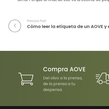
Previous Post
Compra AOVE
Del olivo a la prensa,
de la prensa a tu
despensa.