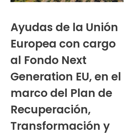
Ayudas de la Unión
Europea con cargo
al Fondo Next
Generation EU, en el
marco del Plan de
Recuperación,
Transformación y