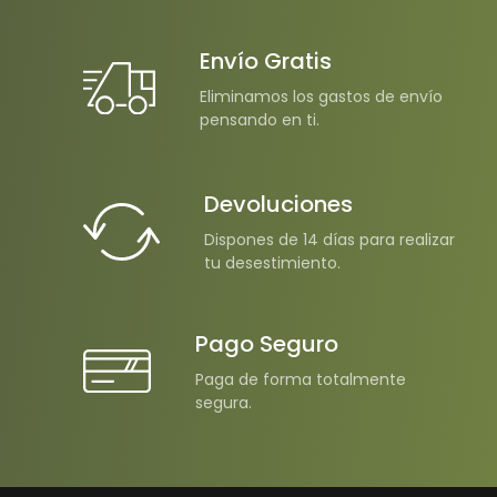
Envío Gratis
Eliminamos los gastos de envío
pensando en ti.
Devoluciones
Dispones de 14 días para realizar
tu desestimiento.
Pago Seguro
Paga de forma totalmente
segura.