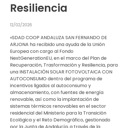
Resiliencia
12/02/2026
«SDAD COOP ANDALUZA SAN FERNANDO DE
ARJONA ha recibido una ayuda de la Unión
Europea con cargo al Fondo
NextGenerationEU, en el marco del Plan de
Recuperación, Trasformación y Resiliencia, para
una INSTALACIÓN SOLAR FOTOVOLTAICA CON
AUTOCONSUMO dentro del programa de
incentivos ligados al autoconsumo y
almacenamiento, con fuentes de energía
renovable, así como la implantación de
sistemas térmicos renovables en el sector
residencial del Ministerio para la Transición
Ecológica y el Reto Demográfico, gestionado
por la Junta de Andalucía, a través de la